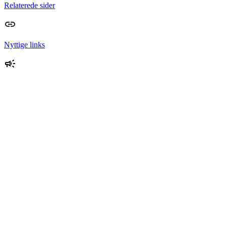
Relaterede sider
Nyttige links