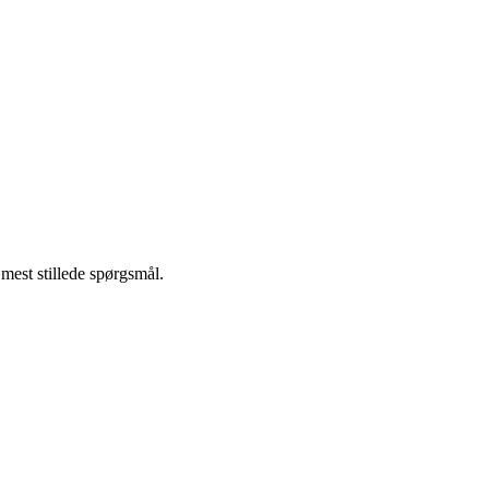
mest stillede spørgsmål.