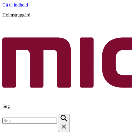
Gå til indhold
Holmstrupgård
Søg