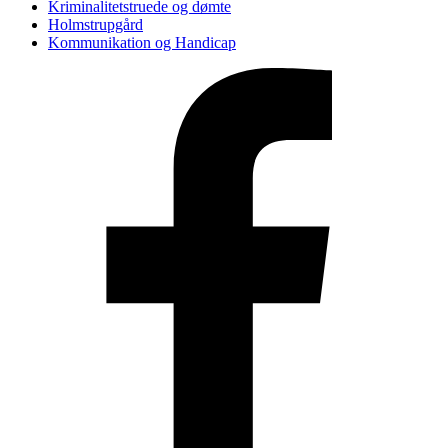
Kriminalitetstruede og dømte
Holmstrupgård
Kommunikation og Handicap