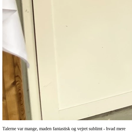
Talerne var mange, maden fantastisk og vejret sublimt - hvad mere