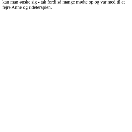
kan man ønske sig - tak fordi så mange mødte op og var med til at
fejre Anne og rideterapien.