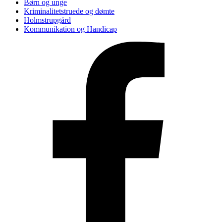
Børn og unge
Kriminalitetstruede og dømte
Holmstrupgård
Kommunikation og Handicap