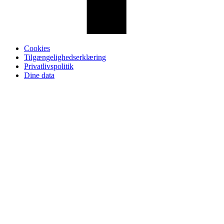
Cookies
Tilgængelighedserklæring
Privatlivspolitik
Dine data