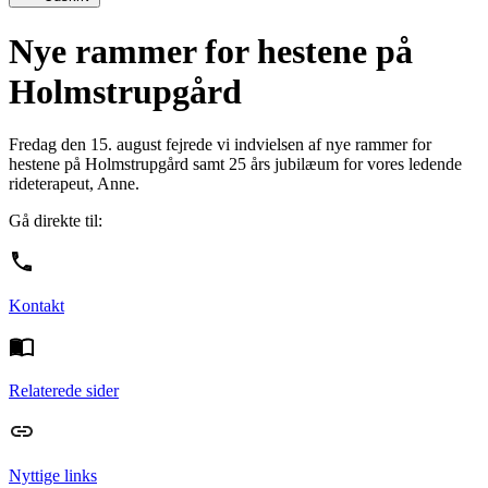
Nye rammer for hestene på
Holmstrupgård
Fredag den 15. august fejrede vi indvielsen af nye rammer for
hestene på Holmstrupgård samt 25 års jubilæum for vores ledende
rideterapeut, Anne.
Gå direkte til:
Kontakt
Relaterede sider
Nyttige links