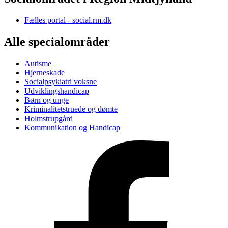
Fælles portal - social.rm.dk
Alle specialområder
Autisme
Hjerneskade
Socialpsykiatri voksne
Udviklingshandicap
Børn og unge
Kriminalitetstruede og dømte
Holmstrupgård
Kommunikation og Handicap