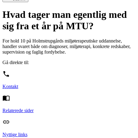
Hvad tager man egentlig med
sig fra et år på MTU?
For hold 10 på Holmstrupgårds miljøterapeutiske uddannelse,
handler svaret både om diagnoser, miljøterapi, konkrete redskaber,
supervision og faglig fordybelse.
Gå direkte til:
Kontakt
Relaterede sider
Nyttige links