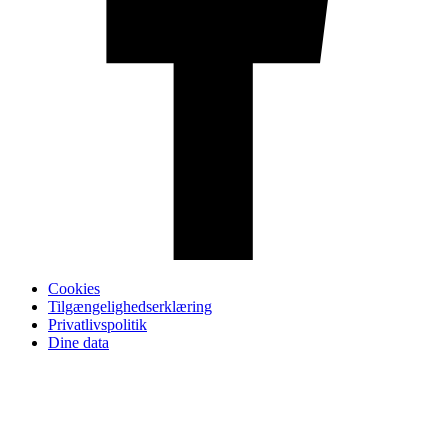
Cookies
Tilgængelighedserklæring
Privatlivspolitik
Dine data