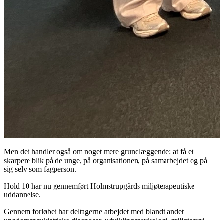
Men det handler også om noget mere grundlæggende: at få et
skarpere blik på de unge, på organisationen, på samarbejdet og på
sig selv som fagperson.
Hold 10 har nu gennemført Holmstrupgårds miljøterapeutiske
uddannelse.
Gennem forløbet har deltagerne arbejdet med blandt andet