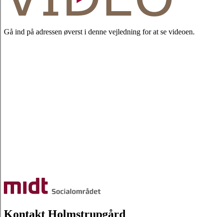
Gå ind på adressen øverst i denne vejledning for at se videoen.
Kontakt Holmstrupgård