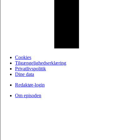
Cookies
Tilgængelighedserklæring
Privatlivspolitik
Dine data
Redaktør-login
Om episoden