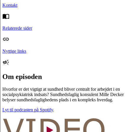
Kontakt
Relaterede sider
Nyttige links
Om episoden
Hvorfor er det vigtigt at sundhed bliver centralt for arbejdet i en
socialpsykiatrisk indsats? Sundhedsfaglig konsulent Mille Decker
belyser sundhedsfaglighedens plads i en kompleks hverdag.
Lyt til podcasten på Spotify
.