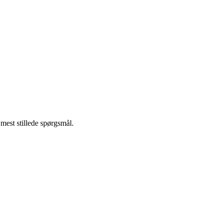
mest stillede spørgsmål.