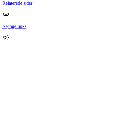
Relaterede sider
Nyttige links