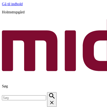
Gå til indhold
Holmstrupgård
Søg