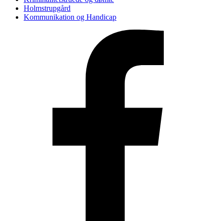
Holmstrupgård
Kommunikation og Handicap