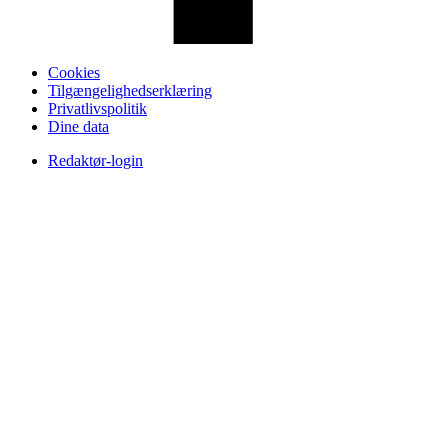
Cookies
Tilgængelighedserklæring
Privatlivspolitik
Dine data
Redaktør-login