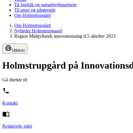
Til fagfolk og samarbejdspartnere
Til unge og pårørende
Om Holmstrupgård
Om Holmstrupgård
Nyheder Holmstrupgaard
Region Midtjyllands innovationsdag d.5 oktober 2023
Udskriv
Holmstrupgård på Innovations
Gå direkte til:
Kontakt
Relaterede sider