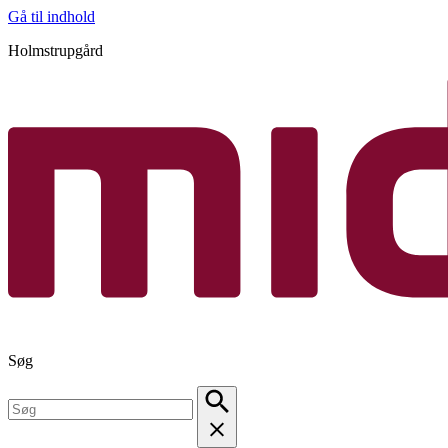
Gå til indhold
Holmstrupgård
Søg