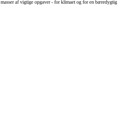
masser af vigtige opgaver - for klimaet og for en bæredygtig