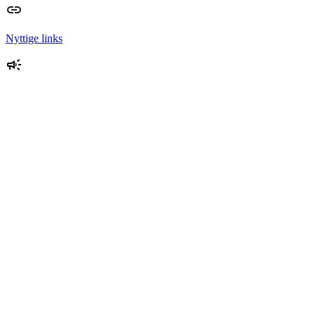
Nyttige links