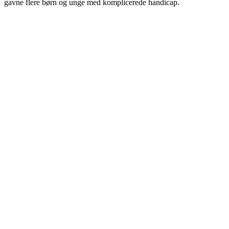
gavne flere børn og unge med komplicerede handicap.