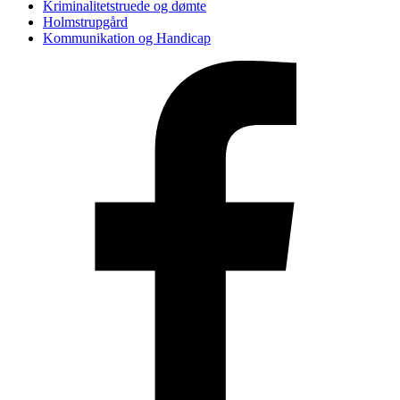
Kriminalitetstruede og dømte
Holmstrupgård
Kommunikation og Handicap