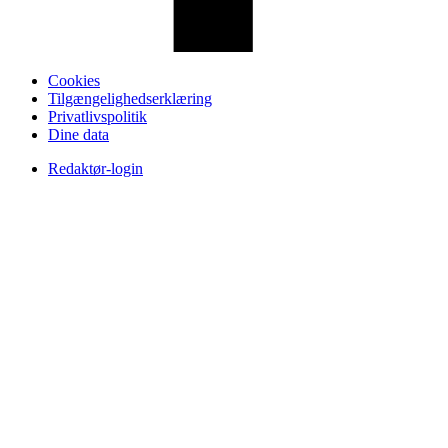
Cookies
Tilgængelighedserklæring
Privatlivspolitik
Dine data
Redaktør-login