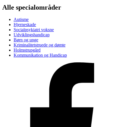
Alle specialområder
Autisme
Hjerneskade
Socialpsykiatri voksne
Udviklingshandicap
Børn og unge
Kriminalitetstruede og dømte
Holmstrupgård
Kommunikation og Handicap