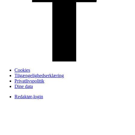
Cookies
Tilgængelighedserklæring
Privatlivspolitik
Dine data
Redaktør-login