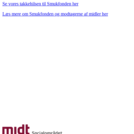
Se vores takkehilsen til Smukfonden her
Læs mere om Smukfonden og modtagerne af midler her