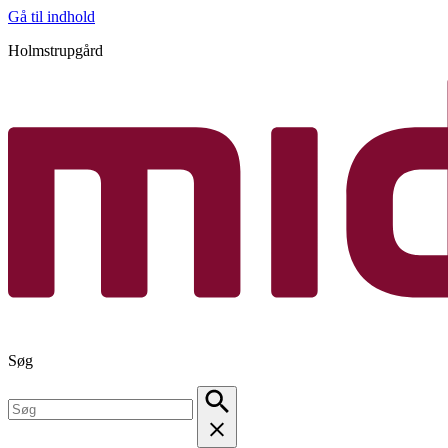
Gå til indhold
Holmstrupgård
Søg