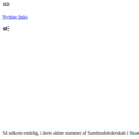
Nyttige links
Så udkom endelig, i årets sidste nummer af Samfundslederskab i Skan