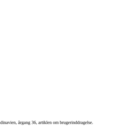
dinavien, årgang 36, artiklen om brugerinddragelse.