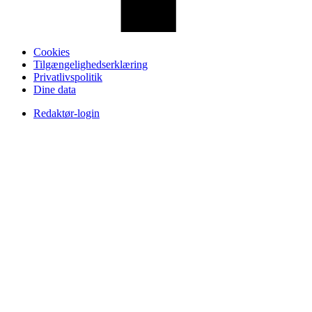
Cookies
Tilgængelighedserklæring
Privatlivspolitik
Dine data
Redaktør-login