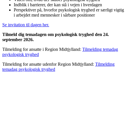
Indblik i barrierer, der kan stå i vejen i hverdagen
Perspektiver på, hvorfor psykologisk tryghed er særligt vigtig
i arbejdet med mennesker i sårbare positioner
Se invitation til dagen her.
Tilmeld dig temadagen om psykologisk tryghed den 24.
september 2026.
Tilmelding for ansatte i Region Midtjylland:
Tilmelding temadag
psykologisk tryghed
Tilmelding for ansatte udenfor Region Midtjylland:
Tilmelding
temadag psykologisk tryghed