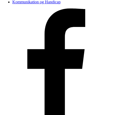
Kommunikation og Handicap