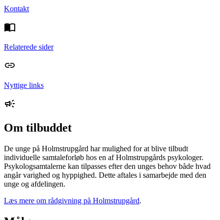
Kontakt
Relaterede sider
Nyttige links
Om tilbuddet
De unge på Holmstrupgård har mulighed for at blive tilbudt
individuelle samtaleforløb hos en af Holmstrupgårds psykologer.
Psykologsamtalerne kan tilpasses efter den unges behov både hvad
angår varighed og hyppighed. Dette aftales i samarbejde med den
unge og afdelingen.
Læs mere om rådgivning på Holmstrupgård
.