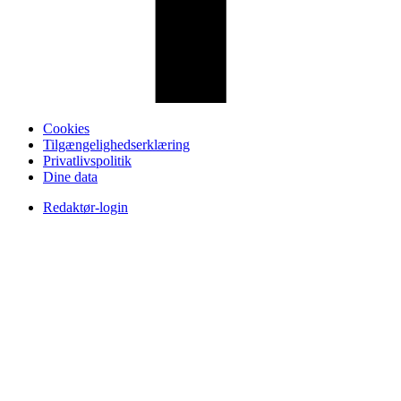
Cookies
Tilgængelighedserklæring
Privatlivspolitik
Dine data
Redaktør-login