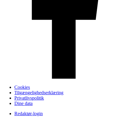
Cookies
Tilgængelighedserklæring
Privatlivspolitik
Dine data
Redaktør-login