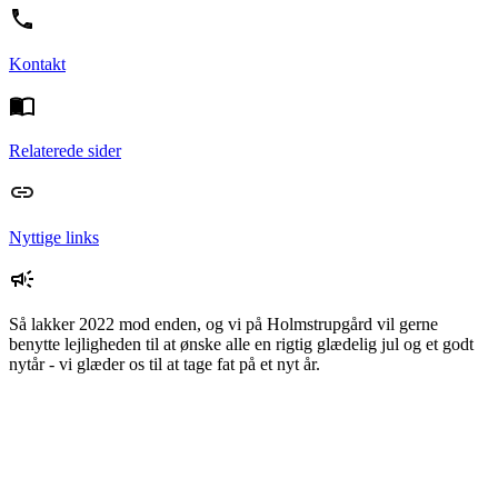
Kontakt
Relaterede sider
Nyttige links
Så lakker 2022 mod enden, og vi på Holmstrupgård vil gerne
benytte lejligheden til at ønske alle en rigtig glædelig jul og et godt
nytår - vi glæder os til at tage fat på et nyt år.