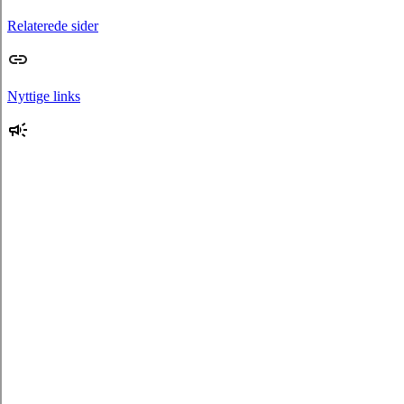
Relaterede sider
Nyttige links