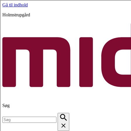
Gå til indhold
Holmstrupgård
Søg