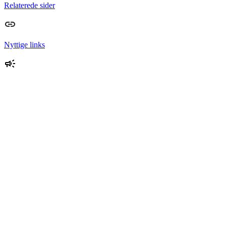
Relaterede sider
Nyttige links