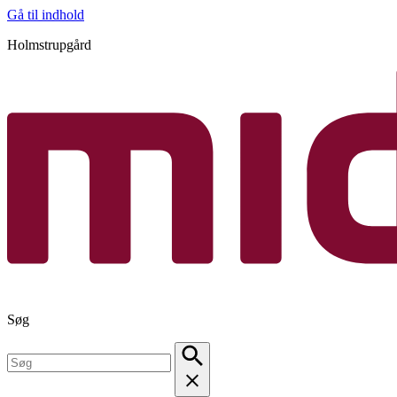
Gå til indhold
Holmstrupgård
Søg